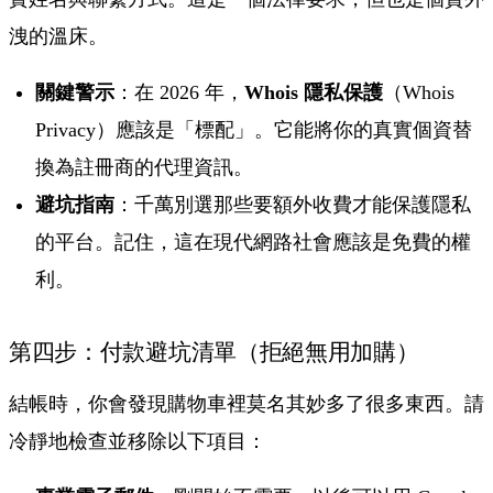
洩的溫床。
關鍵警示
：在 2026 年，
Whois 隱私保護
（Whois
Privacy）應該是「標配」。它能將你的真實個資替
換為註冊商的代理資訊。
避坑指南
：千萬別選那些要額外收費才能保護隱私
的平台。記住，這在現代網路社會應該是免費的權
利。
第四步：付款避坑清單（拒絕無用加購）
結帳時，你會發現購物車裡莫名其妙多了很多東西。請
冷靜地檢查並移除以下項目：