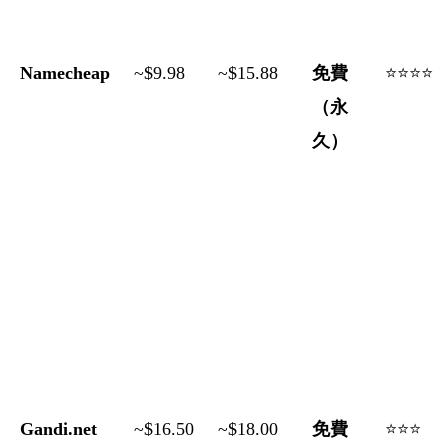
Namecheap
~$9.98
~$15.88
免費
⭐⭐⭐⭐
（永
久）
Gandi.net
~$16.50
~$18.00
免費
⭐⭐⭐