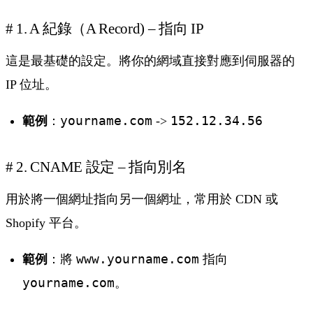
# 1. A 紀錄（A Record) – 指向 IP
這是最基礎的設定。將你的網域直接對應到伺服器的
IP 位址。
範例
：
yourname.com
->
152.12.34.56
# 2. CNAME 設定 – 指向別名
用於將一個網址指向另一個網址，常用於 CDN 或
Shopify 平台。
範例
：將
www.yourname.com
指向
yourname.com
。