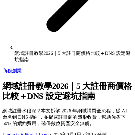
網域註冊教學2026｜5 大註冊商價格比較＋DNS 設定避
坑指南
商務創業
網域註冊教學2026｜5 大註冊商價格
比較＋DNS 設定避坑指南
網域註冊水很深？本文拆解 2026 年網域購買全流程，從 AI
命名到 DNS 指向，並揭露註冊商的隱形收費，幫助你省下
50% 的續約費用，確保數位資產安全無虞。
I
Indexia Editorial Team
·
2026年2月1日
· 約 15 分鐘