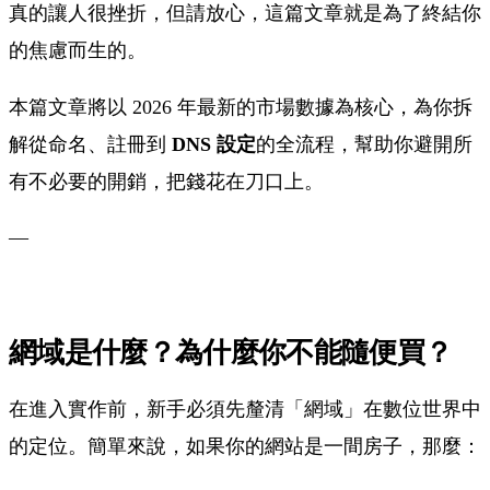
真的讓人很挫折，但請放心，這篇文章就是為了終結你
的焦慮而生的。
本篇文章將以 2026 年最新的市場數據為核心，為你拆
解從命名、註冊到
DNS 設定
的全流程，幫助你避開所
有不必要的開銷，把錢花在刀口上。
—
網域是什麼？為什麼你不能隨便買？
在進入實作前，新手必須先釐清「網域」在數位世界中
的定位。簡單來說，如果你的網站是一間房子，那麼：