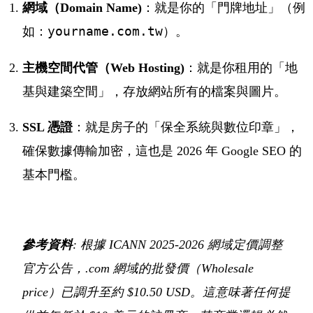
網域（Domain Name)
：就是你的「門牌地址」（例
如：
yourname.com.tw
）。
主機空間代管（Web Hosting)
：就是你租用的「地
基與建築空間」，存放網站所有的檔案與圖片。
SSL 憑證
：就是房子的「保全系統與數位印章」，
確保數據傳輸加密，這也是 2026 年 Google SEO 的
基本門檻。
參考資料
: 根據 ICANN 2025-2026 網域定價調整
官方公告，.com 網域的批發價（Wholesale
price）已調升至約 $10.50 USD。這意味著任何提