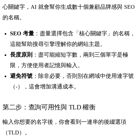
心關鍵字，AI 就會幫你生成數十個兼顧品牌感與 SEO
的名稱。
SEO 考量
：盡量選擇包含「核心關鍵字」的名稱，
這能幫助搜尋引擎理解你的網站主題。
長度原則
：盡可能縮短字數，兩到三個單字是極
限，方便使用者記憶與輸入。
避免符號
：除非必要，否則別在網域中使用連字號
（-），這會增加溝通成本。
第二步：查詢可用性與 TLD 權衡
輸入你想要的名字後，你會看到一連串的後綴選項
（TLD）。