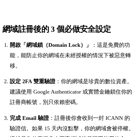
網域註冊後的 3 個必做安全設定
開啟「網域鎖（Domain Lock）」
：這是免費的功
能，能防止你的網域在未經授權的情況下被惡意轉
移。
設定 2FA 雙重驗證
：你的網域是珍貴的數位資產。
建議使用 Google Authenticator 或實體金鑰鎖住你的
註冊商帳號，別只依賴密碼。
完成 Email 驗證
：註冊後你會收到一封 ICANN 的
驗證信。如果 15 天內沒點擊，你的網域會被停權。