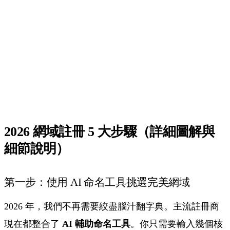
2026 網域註冊 5 大步驟（詳細圖解與
細節說明）
第一步：使用 AI 命名工具挑選完美網域
2026 年，我們不再需要絞盡腦汁翻字典。主流註冊商
現在都整合了
AI 輔助命名工具
。你只需要輸入幾個核