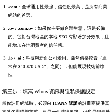
.com
：全球通用性最強，信任度最高，是所有商業
網站的首選。
.tw / .com.tw
：如果你主要做台灣生意，這是必備
的。它對台灣地區的本地 SEO 有顯著加分效果，且
能增加在地消費者的信任感。
.io / .ai
：科技與新創公司愛用。雖然價格較貴（通
常在 $40-$70 USD/年 之間），但能展現技術前瞻
性。
第三步：填寫 Whois 資訊與隱私保護設定
當你註冊網域時，必須向
ICANN 認證
的註冊商提供真
實姓名與聯繫方式。這是一個法律要求，但也是個資外