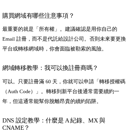
購買網域有哪些注意事項？
最重要的就是「所有權」。建議確認是用你自己的
Email 註冊，而不是代託給設計公司。否則未來要更換
平台或轉移網域時，你會面臨被勒索的風險。
網域轉移教學：我可以換註冊商嗎？
可以。只要註冊滿 60 天，你就可以申請「轉移授權碼
（Auth Code）」。轉移到新平台後通常需要續約一
年，但這通常能幫你脫離昂貴的續約陷阱。
DNS 設定教學：什麼是 A 紀錄、MX 與
CNAME？