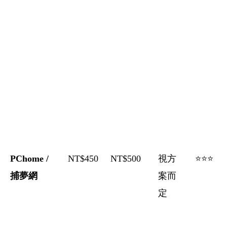
PChome /
NT$450
NT$500
視方
⭐⭐⭐
捕夢網
案而
定